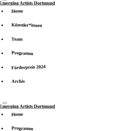
Home
Künstler*innen
Team
Programm
Förderpreis 2024
Archiv
Home
Programm