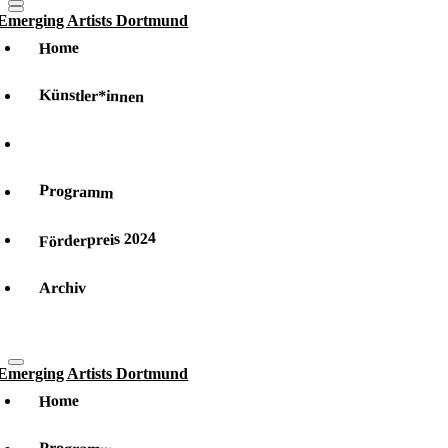
Home
Künstler*innen
Team
Programm
Förderpreis 2024
Archiv
Home