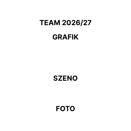
TEAM 2026/27
GRAFIK
SZENO
FOTO