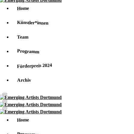
Home
Künstler*innen
Team
Programm
Förderpreis 2024
Archiv
Home