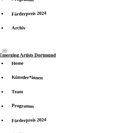
Förderpreis 2024
Archiv
Home
Künstler*innen
Team
Programm
Förderpreis 2024