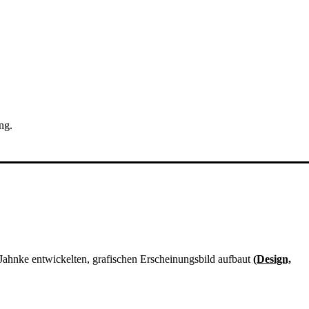
ng.
 Jahnke entwickelten, grafischen Erscheinungsbild aufbaut
(Design,