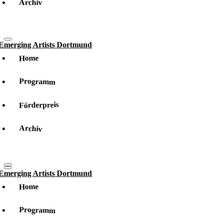
Archiv
Home
Programm
Förderpreis
Archiv
Home
Programm