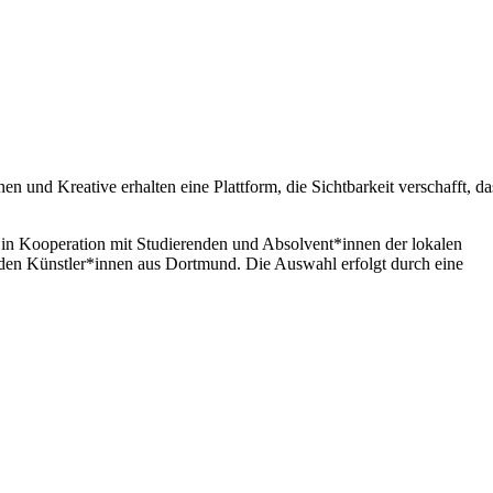
 und Kreative erhalten eine Plattform, die Sichtbarkeit verschafft, da
n in Kooperation mit Studierenden und Absolvent*innen der lokalen
nden Künstler*innen aus Dortmund. Die Auswahl erfolgt durch eine
.