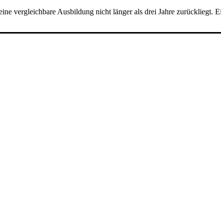
e vergleichbare Ausbildung nicht länger als drei Jahre zurückliegt. E