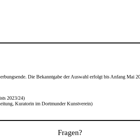
erbungsende. Die Bekanntgabe der Auswahl erfolgt bis Anfang Mai 2
sts 2023/24)
tleitung, Kuratorin im Dortmunder Kunstverein)
Fragen?